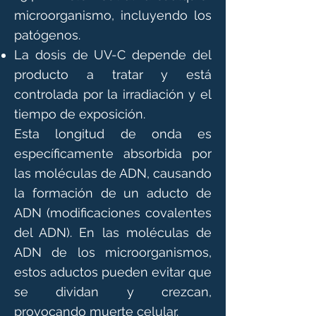
microorganismo, incluyendo los
patógenos.
La dosis de UV-C depende del
producto a tratar y está
controlada por la irradiación y el
tiempo de exposición.
Esta longitud de onda es
específicamente absorbida por
las moléculas de ADN, causando
la formación de un aducto de
ADN (modificaciones covalentes
del ADN). En las moléculas de
ADN de los microorganismos,
estos aductos pueden evitar que
se dividan y crezcan,
provocando muerte celular.