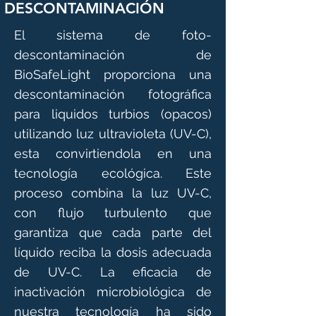
DESCONTAMINACIÓN
El sistema de foto-
descontaminación de
BioSafeLight proporciona una
descontaminación fotográfica
para liquidos turbios (opacos)
utilizando luz ultravioleta (UV-C),
esta convirtiendola en una
tecnología ecológica. Este
proceso combina la luz UV-C,
con flujo turbulento que
garantiza que cada parte del
líquido reciba la dosis adecuada
de UV-C. La eficacia de
inactivación microbiológica de
nuestra tecnología ha sido