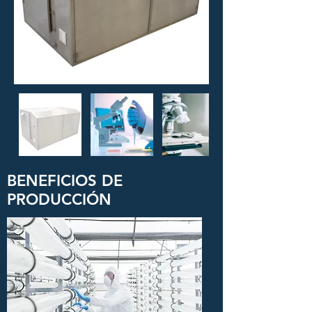
BENEFICIOS DE
PRODUCCIÓN