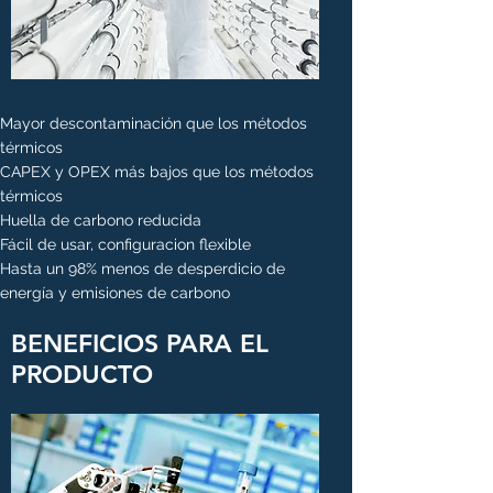
Mayor descontaminación que los métodos
térmicos
CAPEX y OPEX más bajos que los métodos
térmicos
Huella de carbono reducida
Fácil de usar, configuracion flexible
Hasta un 98% menos de desperdicio de
energía y emisiones de carbono
BENEFICIOS PARA EL
PRODUCTO