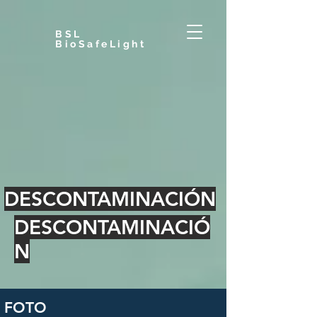
BSL
BioSafeLight
DESCONTAMINACIÓN
DESCONTAMINACIÓ
N
FOTO