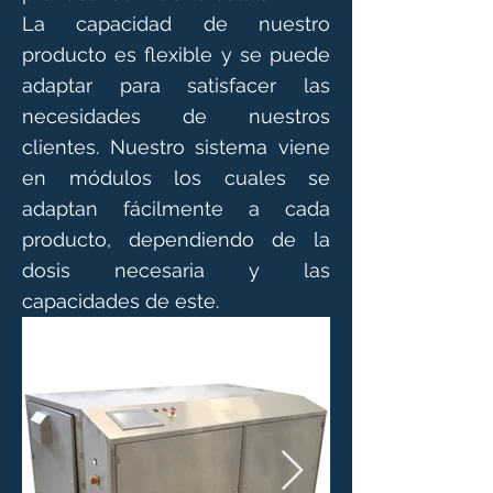
La capacidad de nuestro
producto es flexible y se puede
adaptar para satisfacer las
necesidades de nuestros
clientes. Nuestro sistema viene
en módulos los cuales se
adaptan fácilmente a cada
producto, dependiendo de la
dosis necesaria y las
capacidades de este.