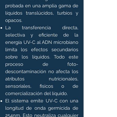
probada en una amplia gama de
líquidos translúcidos, turbios y
opacos.
La transferencia directa,
selectiva y eficiente de la
energía UV-C al ADN microbiano
limita los efectos secundarios
sobre los líquidos. Todo este
proceso de foto-
descontaminación no afecta los
atributos nutricionales,
sensoriales, fisicos o de
comercialización del líquido.
El sistema emite UV-C con una
longitud de onda germicida de
254nm. Esto neutraliza cualquier