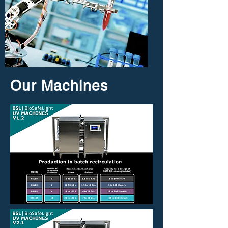
Our Machines